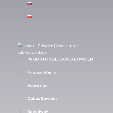
PRODUTOR DE CABOS BOWDEN
A nossa oferta
Sobre nós
Cabos Bowden
Speedway