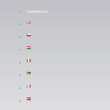
Contactos