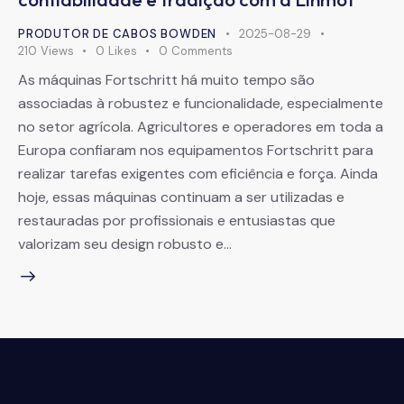
PRODUTOR DE CABOS BOWDEN
2025-08-29
210
Views
0
Likes
0
Comments
As máquinas Fortschritt há muito tempo são
associadas à robustez e funcionalidade, especialmente
no setor agrícola. Agricultores e operadores em toda a
Europa confiaram nos equipamentos Fortschritt para
realizar tarefas exigentes com eficiência e força. Ainda
hoje, essas máquinas continuam a ser utilizadas e
restauradas por profissionais e entusiastas que
valorizam seu design robusto e…