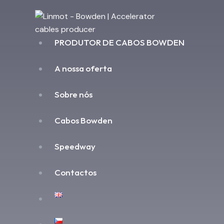
PRODUTOR DE CABOS BOWDEN
A nossa oferta
Sobre nós
Cabos Bowden
Speedway
Contactos