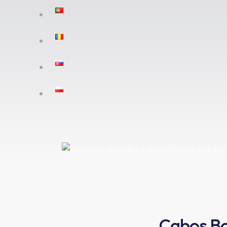
Cabos Bo