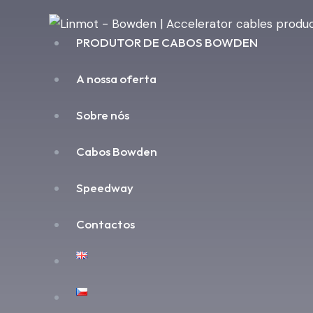
PRODUTOR DE CABOS BOWDEN
A nossa oferta
Sobre nós
Cabos Bowden
Speedway
Contactos