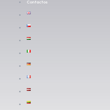
Contactos