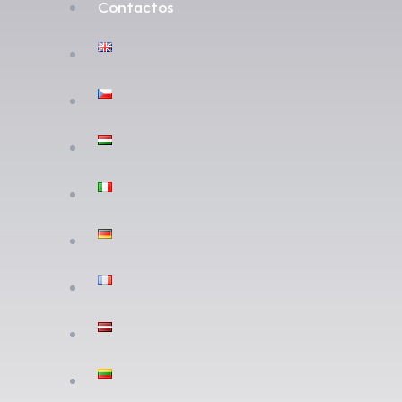
Contactos