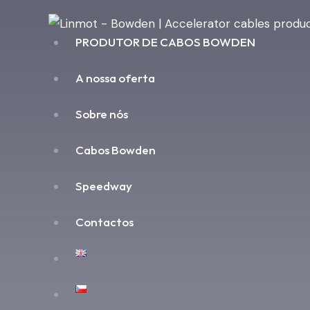
PRODUTOR DE CABOS BOWDEN
A nossa oferta
Sobre nós
Cabos Bowden
Speedway
Contactos