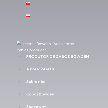
PRODUTOR DE CABOS BOWDEN
A nossa oferta
Sobre nós
Cabos Bowden
Speedway