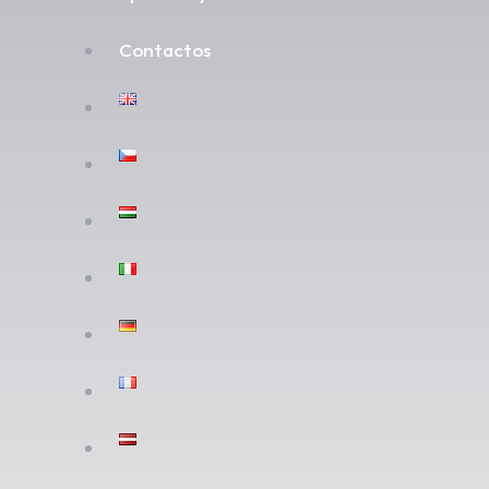
Contactos