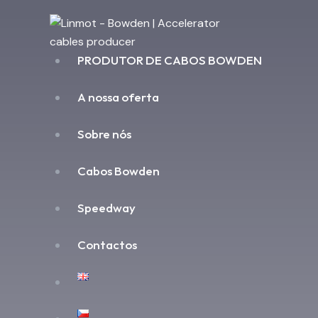
PRODUTOR DE CABOS BOWDEN
A nossa oferta
Sobre nós
Cabos Bowden
Speedway
Contactos