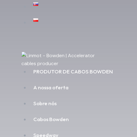
PRODUTOR DE CABOS BOWDEN
A nossa oferta
Sobre nós
Cabos Bowden
Speedway