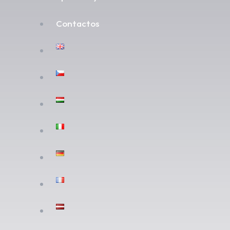
Contactos