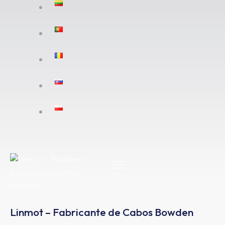
Linmot – Fabricante de Cabos Bowden