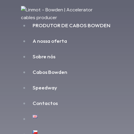
PRODUTOR DE CABOS BOWDEN
A nossa oferta
Sobre nós
Cabos Bowden
Speedway
Contactos