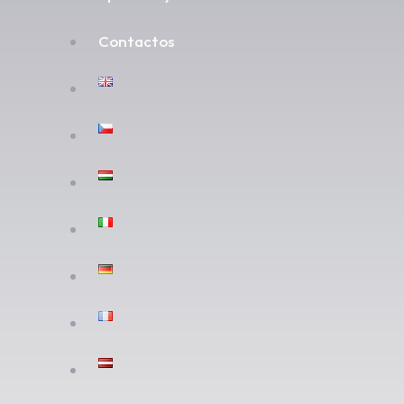
Contactos