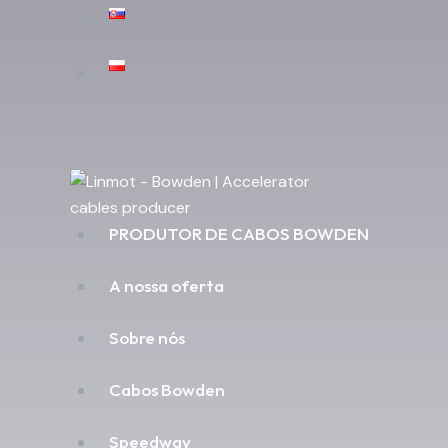
PRODUTOR DE CABOS BOWDEN
A nossa oferta
Sobre nós
Cabos Bowden
Speedway