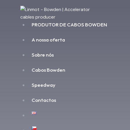
PRODUTOR DE CABOS BOWDEN
A nossa oferta
Sobre nós
Cabos Bowden
Speedway
Contactos