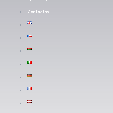
Contactos