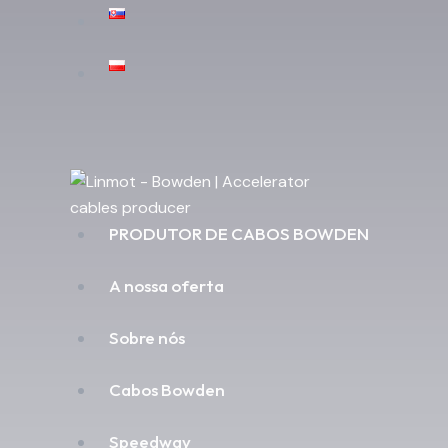
PRODUTOR DE CABOS BOWDEN
A nossa oferta
Sobre nós
Cabos Bowden
Speedway