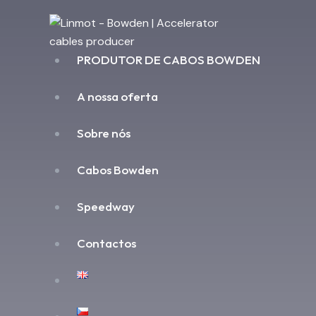
PRODUTOR DE CABOS BOWDEN
A nossa oferta
Sobre nós
Cabos Bowden
Speedway
Contactos