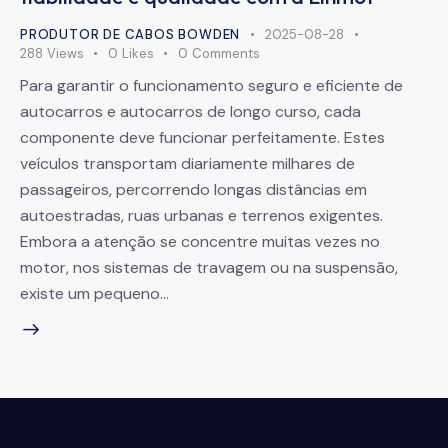
PRODUTOR DE CABOS BOWDEN
2025-08-28
288
Views
0
Likes
0
Comments
Para garantir o funcionamento seguro e eficiente de
autocarros e autocarros de longo curso, cada
componente deve funcionar perfeitamente. Estes
veículos transportam diariamente milhares de
passageiros, percorrendo longas distâncias em
autoestradas, ruas urbanas e terrenos exigentes.
Embora a atenção se concentre muitas vezes no
motor, nos sistemas de travagem ou na suspensão,
existe um pequeno…