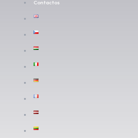
Contactos