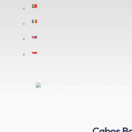
Cabos Bo