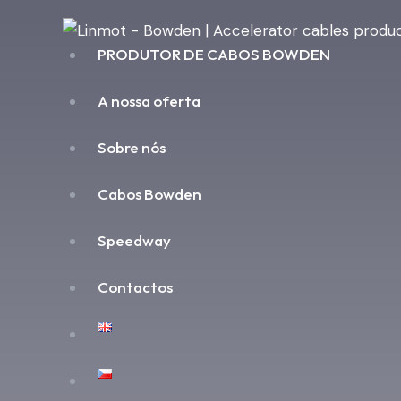
PRODUTOR DE CABOS BOWDEN
A nossa oferta
Sobre nós
Cabos Bowden
Speedway
Contactos