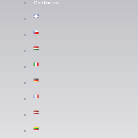
Contactos