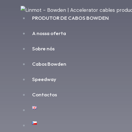
PRODUTOR DE CABOS BOWDEN
A nossa oferta
Sobre nós
Cabos Bowden
Speedway
Contactos