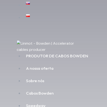
PRODUTOR DE CABOS BOWDEN
A nossa oferta
Sobre nós
Cabos Bowden
Speedway