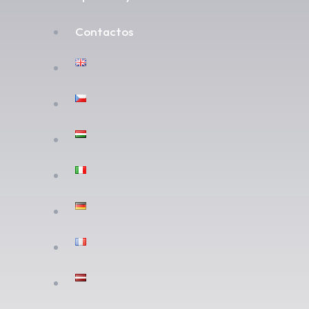
Contactos