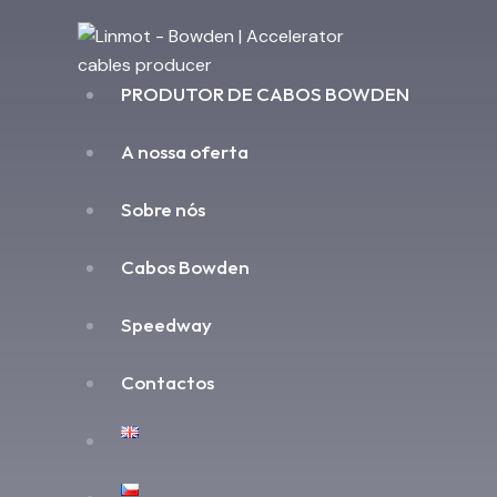
PRODUTOR DE CABOS BOWDEN
A nossa oferta
Sobre nós
Cabos Bowden
Speedway
Contactos